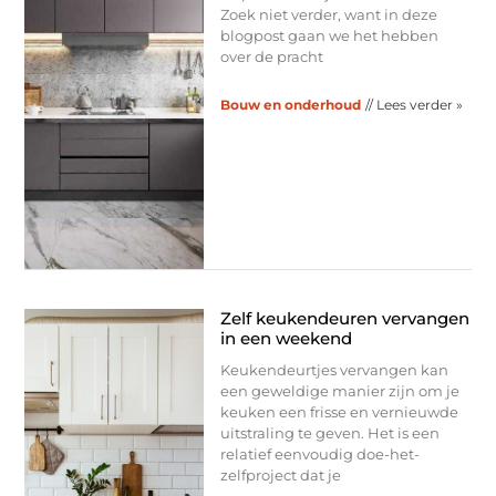
Zoek niet verder, want in deze
blogpost gaan we het hebben
over de pracht
Bouw en onderhoud
// Lees verder »
Zelf keukendeuren vervangen
in een weekend
Keukendeurtjes vervangen kan
een geweldige manier zijn om je
keuken een frisse en vernieuwde
uitstraling te geven. Het is een
relatief eenvoudig doe-het-
zelfproject dat je