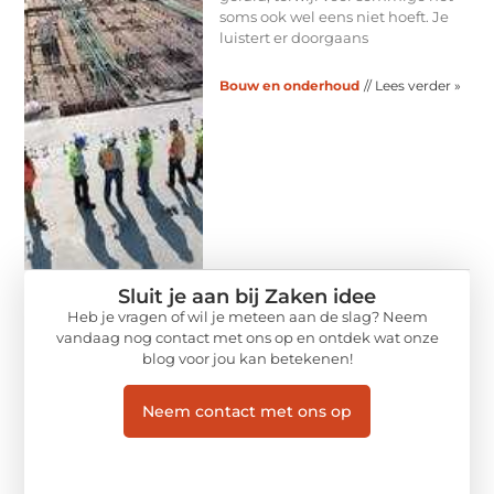
soms ook wel eens niet hoeft. Je
luistert er doorgaans
Bouw en onderhoud
// Lees verder »
Sluit je aan bij Zaken idee
Heb je vragen of wil je meteen aan de slag? Neem
vandaag nog contact met ons op en ontdek wat onze
blog voor jou kan betekenen!
Neem contact met ons op