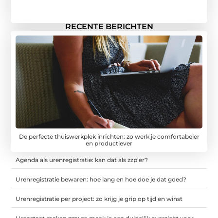
RECENTE BERICHTEN
De perfecte thuiswerkplek inrichten: zo werk je comfortabeler
en productiever
Agenda als urenregistratie: kan dat als zzp’er?
Urenregistratie bewaren: hoe lang en hoe doe je dat goed?
Urenregistratie per project: zo krijg je grip op tijd en winst