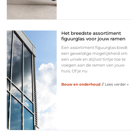
Het breedste assortiment
figuurglas voor jouw ramen
Een assortiment figuurglas biedt
een geweldige mogelijkheid om
een uniek en stijlvol tintje toe te
voegen aan de ramen van jouw
huis. Of je nu
Bouw en onderhoud
// Lees verder »