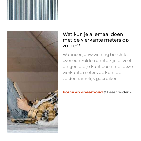
Wat kun je allemaal doen
met de vierkante meters op
zolder?
Wanneer jouw woning beschikt
over een zolderruimte zijn er veel
dingen die je kunt doen met deze
vierkante meters. Je kunt de
zolder namelijk gebruiken
Bouw en onderhoud
// Lees verder »