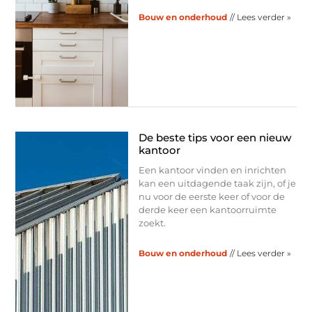
Bouw en onderhoud
// Lees verder »
De beste tips voor een nieuw
kantoor
Een kantoor vinden en inrichten
kan een uitdagende taak zijn, of je
nu voor de eerste keer of voor de
derde keer een kantoorruimte
zoekt.
Bouw en onderhoud
// Lees verder »