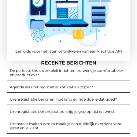
Een gids voor het laten ontwikkelen van een krachtige API
RECENTE BERICHTEN
De perfecte thuiswerkplek inrichten: zo werk je comfortabeler
en productiever
Agenda als urenregistratie: kan dat als zzp’er?
Urenregistratie bewaren: hoe lang en hoe doe je dat goed?
Urenregistratie per project: zo krijg je grip op tijd en winst
Urenstaat maken zzp: zo maak je een duidelijk overzicht voor
jezelf en je klant