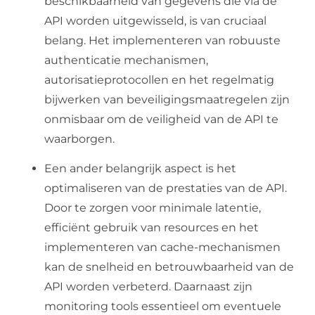
beschikbaarheid van gegevens die via de
API worden uitgewisseld, is van cruciaal
belang. Het implementeren van robuuste
authenticatie mechanismen,
autorisatieprotocollen en het regelmatig
bijwerken van beveiligingsmaatregelen zijn
onmisbaar om de veiligheid van de API te
waarborgen.
Een ander belangrijk aspect is het
optimaliseren van de prestaties van de API.
Door te zorgen voor minimale latentie,
efficiënt gebruik van resources en het
implementeren van cache-mechanismen
kan de snelheid en betrouwbaarheid van de
API worden verbeterd. Daarnaast zijn
monitoring tools essentieel om eventuele