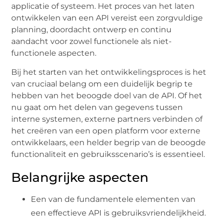
applicatie of systeem. Het proces van het laten
ontwikkelen van een API vereist een zorgvuldige
planning, doordacht ontwerp en continu
aandacht voor zowel functionele als niet-
functionele aspecten.
Bij het starten van het ontwikkelingsproces is het
van cruciaal belang om een duidelijk begrip te
hebben van het beoogde doel van de API. Of het
nu gaat om het delen van gegevens tussen
interne systemen, externe partners verbinden of
het creëren van een open platform voor externe
ontwikkelaars, een helder begrip van de beoogde
functionaliteit en gebruiksscenario’s is essentieel.
Belangrijke aspecten
Een van de fundamentele elementen van
een effectieve API is gebruiksvriendelijkheid.