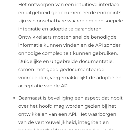
Het ontwerpen van een intuïtieve interface
en uitgebreid gedocumenteerde endpoints
zijn van onschatbare waarde om een soepele
integratie en adoptie te garanderen.
Ontwikkelaars moeten snel de benodigde
informatie kunnen vinden en de API zonder
onnodige complexiteit kunnen gebruiken.
Duidelijke en uitgebreide documentatie,
samen met goed gedocumenteerde
voorbeelden, vergemakkelijkt de adoptie en
acceptatie van de API.
Daarnaast is beveiliging een aspect dat nooit
over het hoofd mag worden gezien bij het
ontwikkelen van een API. Het waarborgen
van de vertrouwelijkheid, integriteit en