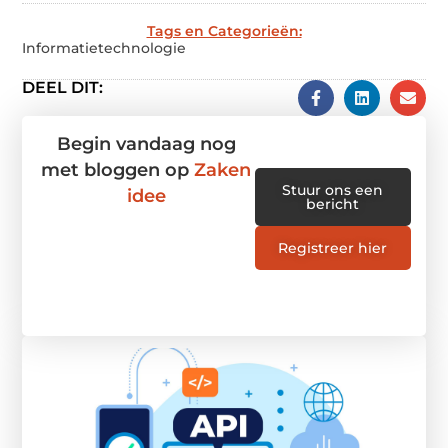
Tags en Categorieën:
Informatietechnologie
DEEL DIT:
Begin vandaag nog
met bloggen op
Zaken
Stuur ons een
idee
bericht
Registreer hier