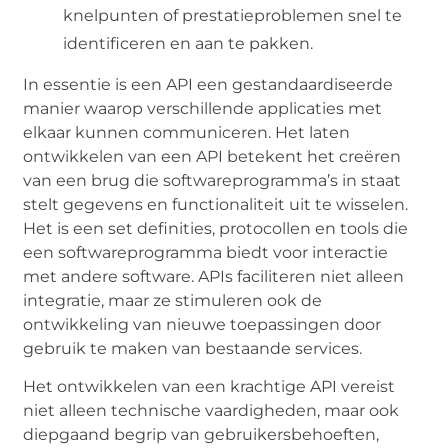
knelpunten of prestatieproblemen snel te
identificeren en aan te pakken.
In essentie is een API een gestandaardiseerde
manier waarop verschillende applicaties met
elkaar kunnen communiceren. Het laten
ontwikkelen van een API betekent het creëren
van een brug die softwareprogramma’s in staat
stelt gegevens en functionaliteit uit te wisselen.
Het is een set definities, protocollen en tools die
een softwareprogramma biedt voor interactie
met andere software. APIs faciliteren niet alleen
integratie, maar ze stimuleren ook de
ontwikkeling van nieuwe toepassingen door
gebruik te maken van bestaande services.
Het ontwikkelen van een krachtige API vereist
niet alleen technische vaardigheden, maar ook
diepgaand begrip van gebruikersbehoeften,