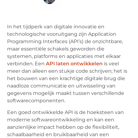
Content Specialist
In het tijdperk van digitale innovatie en
technologische vooruitgang zijn Application
Programming Interfaces (API’s) de onzichtbare,
maar essentiële schakels geworden die
systemen, platforms en applicaties met elkaar
verbinden. Een
API laten ontwikkelen
is veel
meer dan alleen een stukje code schrijven; het is
het bouwen van een krachtige digitale brug die
naadloze communicatie en uitwisseling van
gegevens mogelijk maakt tussen verschillende
softwarecomponenten.
Een goed ontwikkelde API is de hoeksteen van
moderne softwareontwikkeling en kan een
aanzienlijke impact hebben op de flexibiliteit,
schaalbaarheid en bruikbaarheid van een