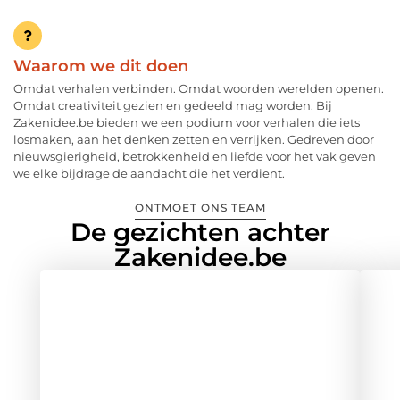
Waarom we dit doen
Omdat verhalen verbinden. Omdat woorden werelden openen.
Omdat creativiteit gezien en gedeeld mag worden. Bij
Zakenidee.be bieden we een podium voor verhalen die iets
losmaken, aan het denken zetten en verrijken. Gedreven door
nieuwsgierigheid, betrokkenheid en liefde voor het vak geven
we elke bijdrage de aandacht die het verdient.
ONTMOET ONS TEAM
De gezichten achter
Zakenidee.be