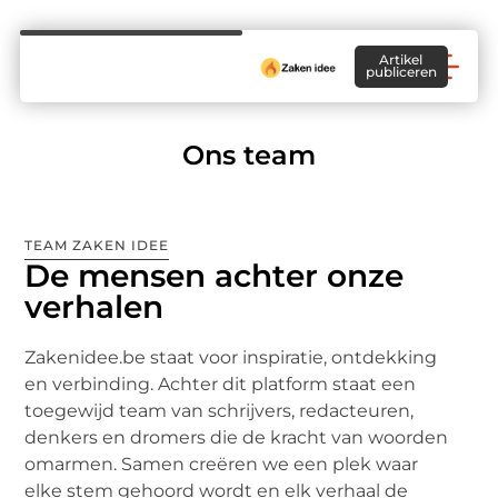
Artikel
publiceren
Ons team
TEAM ZAKEN IDEE
De mensen achter onze
verhalen
Zakenidee.be staat voor inspiratie, ontdekking
en verbinding. Achter dit platform staat een
toegewijd team van schrijvers, redacteuren,
denkers en dromers die de kracht van woorden
omarmen. Samen creëren we een plek waar
elke stem gehoord wordt en elk verhaal de