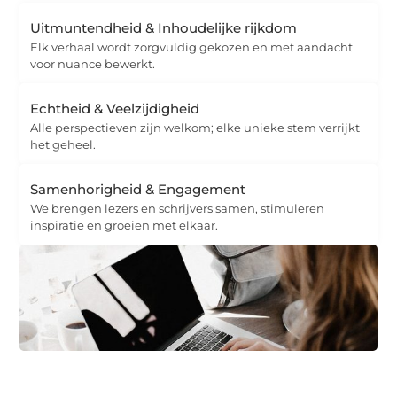
Uitmuntendheid & Inhoudelijke rijkdom
Elk verhaal wordt zorgvuldig gekozen en met aandacht
voor nuance bewerkt.
Echtheid & Veelzijdigheid
Alle perspectieven zijn welkom; elke unieke stem verrijkt
het geheel.
Samenhorigheid & Engagement
We brengen lezers en schrijvers samen, stimuleren
inspiratie en groeien met elkaar.