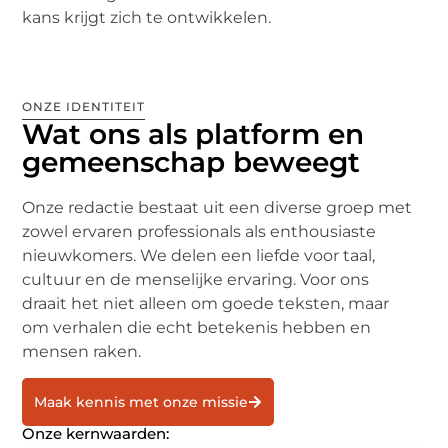
kans krijgt zich te ontwikkelen.
ONZE IDENTITEIT
Wat ons als platform en
gemeenschap beweegt
Onze redactie bestaat uit een diverse groep met
zowel ervaren professionals als enthousiaste
nieuwkomers. We delen een liefde voor taal,
cultuur en de menselijke ervaring. Voor ons
draait het niet alleen om goede teksten, maar
om verhalen die echt betekenis hebben en
mensen raken.
Maak kennis met onze missie
Onze kernwaarden: