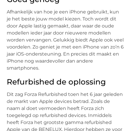
Afhankelijk van hoe je een iPhone gebruikt, kun
je het beste jouw model kiezen. Toch wordt dit
door Apple lastig gemaakt, daar waar de oude
modellen ieder jaar door nieuwere modellen
worden vervangen. Gelukkig biedt Apple ook veel
voordelen. Zo geniet je met een iPhone van zo’n 6
jaar iOS-ondersteuning. En precies dit maakt en
iPhone nog waardevoller dan andere
smartphones.
Refurbished de oplossing
Dit zag Forza Refurbished toen het 6 jaar geleden
de markt van Apple devices betrad. Zoals de
naam al doet vermoeden heeft Forza zich
toegelegd op refurbished devices. Inmiddels
heeft Forza het grootste gamma refurbished
Apple van de BENELUX. Hierdoor hebben ze voor