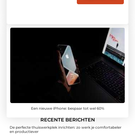
Een nieuwe iPhone: bespaar tot wel 60%
RECENTE BERICHTEN
De perfecte thuiswerkplek inrichten: zo werk je comfortabeler
en productiever