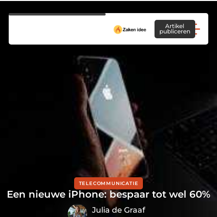
Artikel
publiceren
TELECOMMUNICATIE
Een nieuwe iPhone: bespaar tot wel 60%
Julia de Graaf