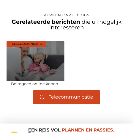
VERKEN ONZE BLOGS
Gerelateerde berichten
die u mogelijk
interesseren
TELECOMMUNICATIE
Beltegoed online kopen
Telecommunicatie
EEN REIS VOL
PLANNEN EN PASSIES.