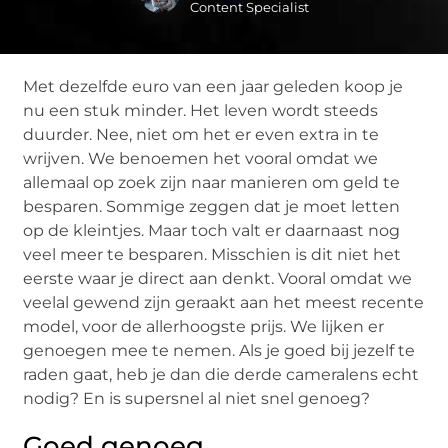
Content Specialist
Met dezelfde euro van een jaar geleden koop je
nu een stuk minder. Het leven wordt steeds
duurder. Nee, niet om het er even extra in te
wrijven. We benoemen het vooral omdat we
allemaal op zoek zijn naar manieren om geld te
besparen. Sommige zeggen dat je moet letten
op de kleintjes. Maar toch valt er daarnaast nog
veel meer te besparen. Misschien is dit niet het
eerste waar je direct aan denkt. Vooral omdat we
veelal gewend zijn geraakt aan het meest recente
model, voor de allerhoogste prijs. We lijken er
genoegen mee te nemen. Als je goed bij jezelf te
raden gaat, heb je dan die derde cameralens echt
nodig? En is supersnel al niet snel genoeg?
Goed genoeg