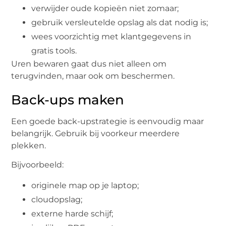
verwijder oude kopieën niet zomaar;
gebruik versleutelde opslag als dat nodig is;
wees voorzichtig met klantgegevens in
gratis tools.
Uren bewaren gaat dus niet alleen om
terugvinden, maar ook om beschermen.
Back-ups maken
Een goede back-upstrategie is eenvoudig maar
belangrijk. Gebruik bij voorkeur meerdere
plekken.
Bijvoorbeeld:
originele map op je laptop;
cloudopslag;
externe harde schijf;