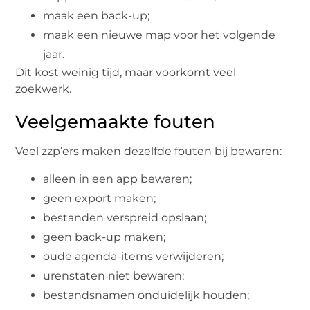
maak een back-up;
maak een nieuwe map voor het volgende
jaar.
Dit kost weinig tijd, maar voorkomt veel
zoekwerk.
Veelgemaakte fouten
Veel zzp’ers maken dezelfde fouten bij bewaren:
alleen in een app bewaren;
geen export maken;
bestanden verspreid opslaan;
geen back-up maken;
oude agenda-items verwijderen;
urenstaten niet bewaren;
bestandsnamen onduidelijk houden;