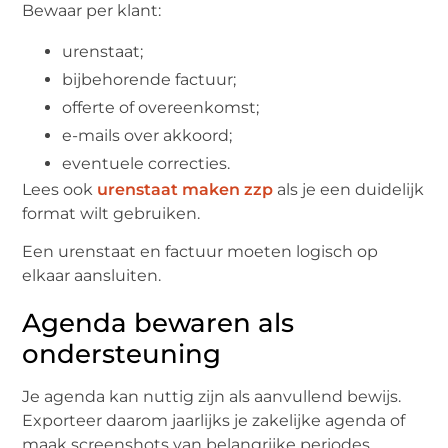
Bewaar per klant:
urenstaat;
bijbehorende factuur;
offerte of overeenkomst;
e-mails over akkoord;
eventuele correcties.
Lees ook
urenstaat maken zzp
als je een duidelijk
format wilt gebruiken.
Een urenstaat en factuur moeten logisch op
elkaar aansluiten.
Agenda bewaren als
ondersteuning
Je agenda kan nuttig zijn als aanvullend bewijs.
Exporteer daarom jaarlijks je zakelijke agenda of
maak screenshots van belangrijke periodes.