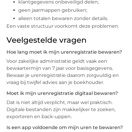
klantgegevens onbeveiligd delen;
geen jaarmappen gebruiken;
alleen totalen bewaren zonder details.
Een vaste structuur voorkomt deze problemen.
Veelgestelde vragen
Hoe lang moet ik mijn urenregistratie bewaren?
Voor zakelijke administratie geldt vaak een
bewaartermijn van 7 jaar voor basisgegevens.
Bewaar je urenregistratie daarom zorgvuldig en
vraag bij twijfel advies aan je boekhouder.
Moet ik mijn urenregistratie digitaal bewaren?
Dat is niet altijd verplicht, maar wel praktisch.
Digitale bestanden zijn makkelijker te zoeken,
exporteren en back-uppen.
Is een app voldoende om mijn uren te bewaren?