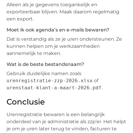
Alleen als je gegevens toegankelijk en
exporteerbaar blijven. Maak daarom regelmatig
een export.
Moet ik ook agenda’s en e-mails bewaren?
Dat is verstandig als ze je uren ondersteunen. Ze
kunnen helpen om je werkzaamheden
aannemelijk te maken.
Wat is de beste bestandsnaam?
Gebruik duidelijke namen zoals
urenregistratie-zzp-2026.xlsx
of
urenstaat-klant-a-maart-2026.pdf
.
Conclusie
Urenregistratie bewaren is een belangrijk
onderdeel van je administratie als zzp’er. Het helpt
je om je uren later terug te vinden, facturen te