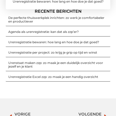
Urenregistratie bewaren: hoe lang en hoe doe je dat goed?
RECENTE BERICHTEN
De perfecte thuiswerkplek inrichten: zo werk je comfortabeler
en productiever
Agenda als urenregistratie: kan dat als zzp’er?
Urenregistratie bewaren: hoe lang en hoe doe je dat goed?
Urenregistratie per project: zo krijg je grip op tijd en winst
Urenstaat maken zzp: zo maak je een duidelijk overzicht voor
jezelf en je klant
Urenregistratie Excel zzp: zo maak je een handig overzicht
VORIGE
VOLGENDE