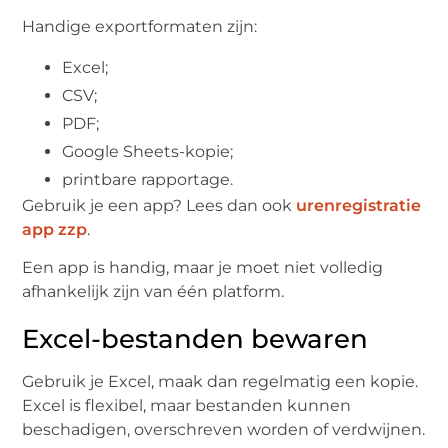
Handige exportformaten zijn:
Excel;
CSV;
PDF;
Google Sheets-kopie;
printbare rapportage.
Gebruik je een app? Lees dan ook
urenregistratie
app zzp
.
Een app is handig, maar je moet niet volledig
afhankelijk zijn van één platform.
Excel-bestanden bewaren
Gebruik je Excel, maak dan regelmatig een kopie.
Excel is flexibel, maar bestanden kunnen
beschadigen, overschreven worden of verdwijnen.