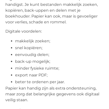
handigst. Je kunt bestanden makkelijk zoeken,
kopiëren, back-uppen en delen met je
boekhouder. Papier kan ook, maar is gevoeliger
voor verlies, schade en rommel.
Digitale voordelen:
makkelijk zoeken;
snel kopiëren;
eenvoudig delen;
back-up mogelijk;
minder fysieke ruimte;
export naar PDF;
beter te ordenen per jaar.
Papier kan handig zijn als extra ondersteuning,
maar zorg dat belangrijke gegevens ook digitaal
veilig staan.