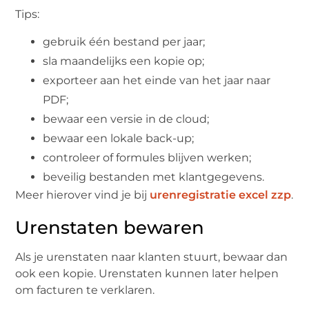
Tips:
gebruik één bestand per jaar;
sla maandelijks een kopie op;
exporteer aan het einde van het jaar naar
PDF;
bewaar een versie in de cloud;
bewaar een lokale back-up;
controleer of formules blijven werken;
beveilig bestanden met klantgegevens.
Meer hierover vind je bij
urenregistratie excel zzp
.
Urenstaten bewaren
Als je urenstaten naar klanten stuurt, bewaar dan
ook een kopie. Urenstaten kunnen later helpen
om facturen te verklaren.