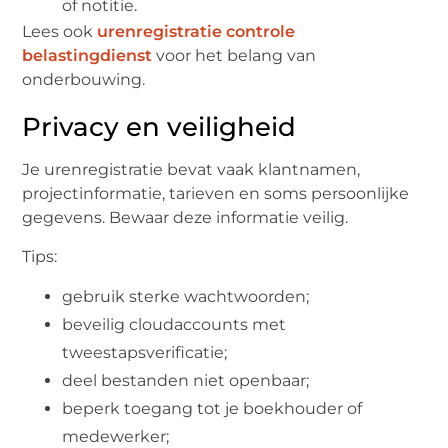
of notitie.
Lees ook
urenregistratie controle
belastingdienst
voor het belang van
onderbouwing.
Privacy en veiligheid
Je urenregistratie bevat vaak klantnamen,
projectinformatie, tarieven en soms persoonlijke
gegevens. Bewaar deze informatie veilig.
Tips:
gebruik sterke wachtwoorden;
beveilig cloudaccounts met
tweestapsverificatie;
deel bestanden niet openbaar;
beperk toegang tot je boekhouder of
medewerker;