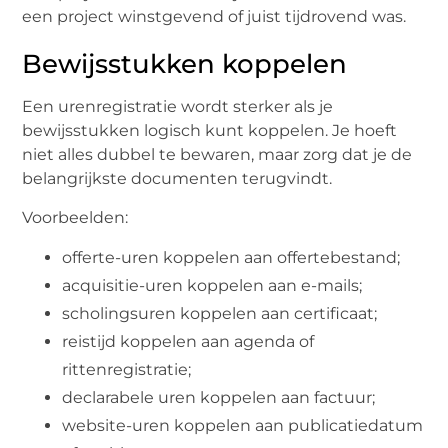
een project winstgevend of juist tijdrovend was.
Bewijsstukken koppelen
Een urenregistratie wordt sterker als je
bewijsstukken logisch kunt koppelen. Je hoeft
niet alles dubbel te bewaren, maar zorg dat je de
belangrijkste documenten terugvindt.
Voorbeelden:
offerte-uren koppelen aan offertebestand;
acquisitie-uren koppelen aan e-mails;
scholingsuren koppelen aan certificaat;
reistijd koppelen aan agenda of
rittenregistratie;
declarabele uren koppelen aan factuur;
website-uren koppelen aan publicatiedatum