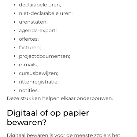
declarabele uren;
niet-declarabele uren;
urenstaten;
agenda-export;
offertes;
facturen;
projectdocumenten;
e-mails;
cursusbewijzen;
rittenregistratie;
notities.
Deze stukken helpen elkaar onderbouwen.
Digitaal of op papier
bewaren?
Digitaal bewaren is voor de meeste zzp’ers het