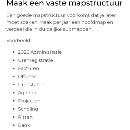
Maak een vaste mapstructuur
Een goede mapstructuur voorkomt dat je later
moet zoeken. Maak per jaar een hoofdmap en
verdeel die in duidelijke submappen.
Voorbeeld:
2026 Administratie
Urenregistratie
Facturen
Offertes
Urenstaten
Agenda
Projecten
Scholing
Ritten
Bank