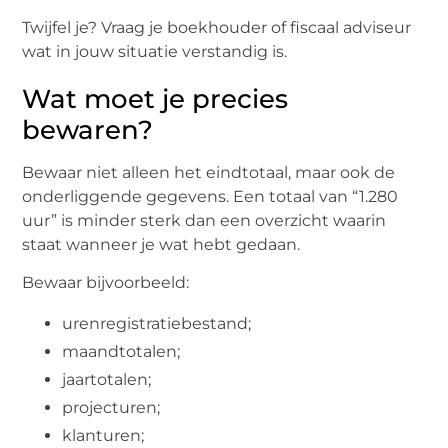
Twijfel je? Vraag je boekhouder of fiscaal adviseur
wat in jouw situatie verstandig is.
Wat moet je precies
bewaren?
Bewaar niet alleen het eindtotaal, maar ook de
onderliggende gegevens. Een totaal van “1.280
uur” is minder sterk dan een overzicht waarin
staat wanneer je wat hebt gedaan.
Bewaar bijvoorbeeld:
urenregistratiebestand;
maandtotalen;
jaartotalen;
projecturen;
klanturen;