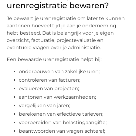
urenregistratie bewaren?
Je bewaart je urenregistratie om later te kunnen
aantonen hoeveel tijd je aan je onderneming
hebt besteed. Dat is belangrijk voor je eigen
overzicht, facturatie, projectevaluatie en
eventuele vragen over je administratie.
Een bewaarde urenregistratie helpt bij:
onderbouwen van zakelijke uren;
controleren van facturen;
evalueren van projecten;
aantonen van werkzaamheden;
vergelijken van jaren;
berekenen van effectieve tarieven;
voorbereiden van belastingaangifte;
beantwoorden van vragen achteraf;