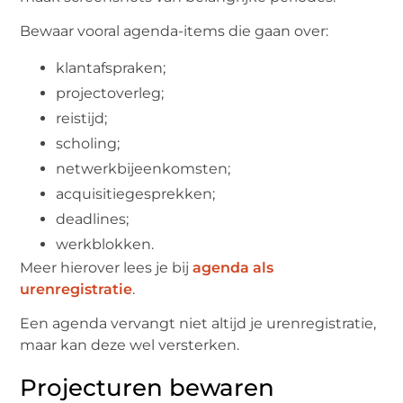
Bewaar vooral agenda-items die gaan over:
klantafspraken;
projectoverleg;
reistijd;
scholing;
netwerkbijeenkomsten;
acquisitiegesprekken;
deadlines;
werkblokken.
Meer hierover lees je bij
agenda als
urenregistratie
.
Een agenda vervangt niet altijd je urenregistratie,
maar kan deze wel versterken.
Projecturen bewaren