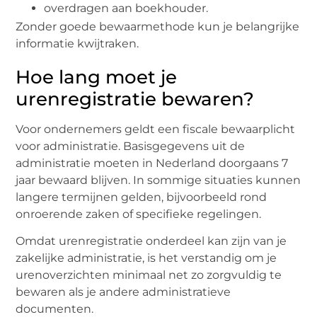
overdragen aan boekhouder.
Zonder goede bewaarmethode kun je belangrijke
informatie kwijtraken.
Hoe lang moet je
urenregistratie bewaren?
Voor ondernemers geldt een fiscale bewaarplicht
voor administratie. Basisgegevens uit de
administratie moeten in Nederland doorgaans 7
jaar bewaard blijven. In sommige situaties kunnen
langere termijnen gelden, bijvoorbeeld rond
onroerende zaken of specifieke regelingen.
Omdat urenregistratie onderdeel kan zijn van je
zakelijke administratie, is het verstandig om je
urenoverzichten minimaal net zo zorgvuldig te
bewaren als je andere administratieve
documenten.