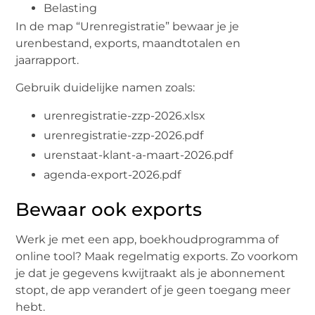
Belasting
In de map “Urenregistratie” bewaar je je
urenbestand, exports, maandtotalen en
jaarrapport.
Gebruik duidelijke namen zoals:
urenregistratie-zzp-2026.xlsx
urenregistratie-zzp-2026.pdf
urenstaat-klant-a-maart-2026.pdf
agenda-export-2026.pdf
Bewaar ook exports
Werk je met een app, boekhoudprogramma of
online tool? Maak regelmatig exports. Zo voorkom
je dat je gegevens kwijtraakt als je abonnement
stopt, de app verandert of je geen toegang meer
hebt.