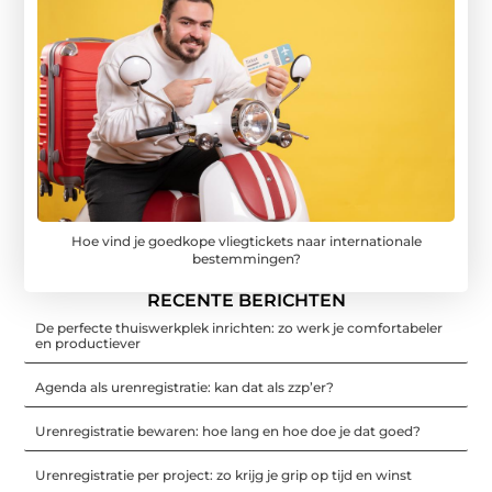
Hoe vind je goedkope vliegtickets naar internationale
bestemmingen?
RECENTE BERICHTEN
De perfecte thuiswerkplek inrichten: zo werk je comfortabeler
en productiever
Agenda als urenregistratie: kan dat als zzp’er?
Urenregistratie bewaren: hoe lang en hoe doe je dat goed?
Urenregistratie per project: zo krijg je grip op tijd en winst