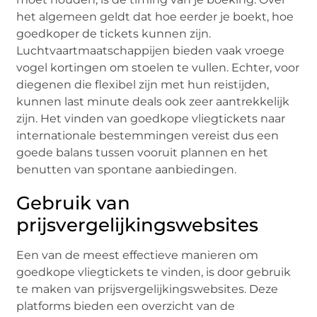
het algemeen geldt dat hoe eerder je boekt, hoe
goedkoper de tickets kunnen zijn.
Luchtvaartmaatschappijen bieden vaak vroege
vogel kortingen om stoelen te vullen. Echter, voor
diegenen die flexibel zijn met hun reistijden,
kunnen last minute deals ook zeer aantrekkelijk
zijn. Het vinden van goedkope vliegtickets naar
internationale bestemmingen vereist dus een
goede balans tussen vooruit plannen en het
benutten van spontane aanbiedingen.
Gebruik van
prijsvergelijkingswebsites
Een van de meest effectieve manieren om
goedkope vliegtickets te vinden, is door gebruik
te maken van prijsvergelijkingswebsites. Deze
platforms bieden een overzicht van de