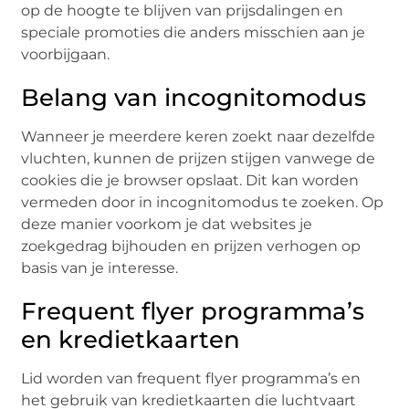
op de hoogte te blijven van prijsdalingen en
speciale promoties die anders misschien aan je
voorbijgaan.
Belang van incognitomodus
Wanneer je meerdere keren zoekt naar dezelfde
vluchten, kunnen de prijzen stijgen vanwege de
cookies die je browser opslaat. Dit kan worden
vermeden door in incognitomodus te zoeken. Op
deze manier voorkom je dat websites je
zoekgedrag bijhouden en prijzen verhogen op
basis van je interesse.
Frequent flyer programma’s
en kredietkaarten
Lid worden van frequent flyer programma’s en
het gebruik van kredietkaarten die luchtvaart