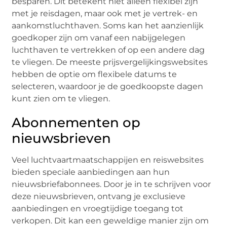
besparen. Dit betekent niet alleen flexibel zijn
met je reisdagen, maar ook met je vertrek- en
aankomstluchthaven. Soms kan het aanzienlijk
goedkoper zijn om vanaf een nabijgelegen
luchthaven te vertrekken of op een andere dag
te vliegen. De meeste prijsvergelijkingswebsites
hebben de optie om flexibele datums te
selecteren, waardoor je de goedkoopste dagen
kunt zien om te vliegen.
Abonnementen op
nieuwsbrieven
Veel luchtvaartmaatschappijen en reiswebsites
bieden speciale aanbiedingen aan hun
nieuwsbriefabonnees. Door je in te schrijven voor
deze nieuwsbrieven, ontvang je exclusieve
aanbiedingen en vroegtijdige toegang tot
verkopen. Dit kan een geweldige manier zijn om