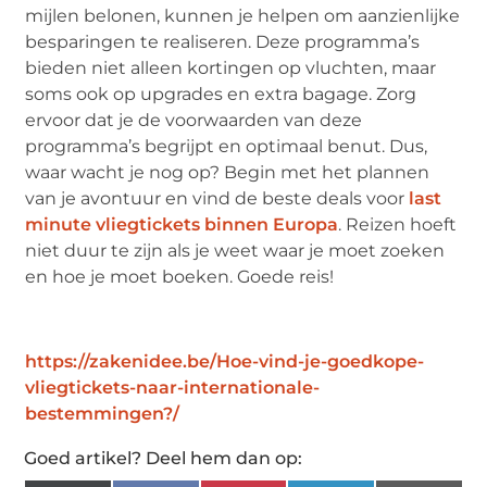
mijlen belonen, kunnen je helpen om aanzienlijke
besparingen te realiseren. Deze programma’s
bieden niet alleen kortingen op vluchten, maar
soms ook op upgrades en extra bagage. Zorg
ervoor dat je de voorwaarden van deze
programma’s begrijpt en optimaal benut. Dus,
waar wacht je nog op? Begin met het plannen
van je avontuur en vind de beste deals voor
last
minute vliegtickets binnen Europa
. Reizen hoeft
niet duur te zijn als je weet waar je moet zoeken
en hoe je moet boeken. Goede reis!
https://zakenidee.be/Hoe-vind-je-goedkope-
vliegtickets-naar-internationale-
bestemmingen?/
Goed artikel? Deel hem dan op: