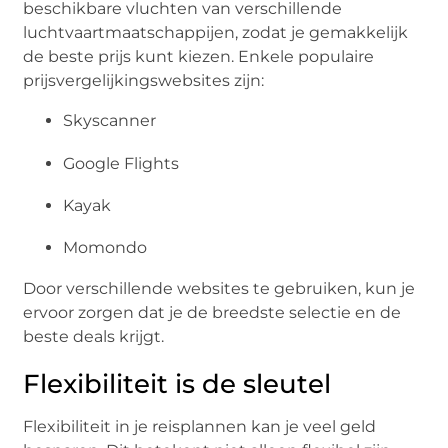
beschikbare vluchten van verschillende
luchtvaartmaatschappijen, zodat je gemakkelijk
de beste prijs kunt kiezen. Enkele populaire
prijsvergelijkingswebsites zijn:
Skyscanner
Google Flights
Kayak
Momondo
Door verschillende websites te gebruiken, kun je
ervoor zorgen dat je de breedste selectie en de
beste deals krijgt.
Flexibiliteit is de sleutel
Flexibiliteit in je reisplannen kan je veel geld