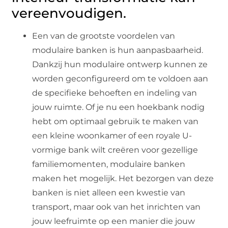
vereenvoudigen.
Een van de grootste voordelen van
modulaire banken is hun aanpasbaarheid.
Dankzij hun modulaire ontwerp kunnen ze
worden geconfigureerd om te voldoen aan
de specifieke behoeften en indeling van
jouw ruimte. Of je nu een hoekbank nodig
hebt om optimaal gebruik te maken van
een kleine woonkamer of een royale U-
vormige bank wilt creëren voor gezellige
familiemomenten, modulaire banken
maken het mogelijk. Het bezorgen van deze
banken is niet alleen een kwestie van
transport, maar ook van het inrichten van
jouw leefruimte op een manier die jouw