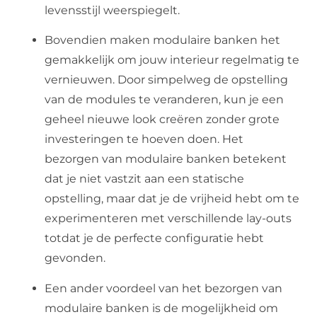
levensstijl weerspiegelt.
Bovendien maken modulaire banken het
gemakkelijk om jouw interieur regelmatig te
vernieuwen. Door simpelweg de opstelling
van de modules te veranderen, kun je een
geheel nieuwe look creëren zonder grote
investeringen te hoeven doen. Het
bezorgen van modulaire banken betekent
dat je niet vastzit aan een statische
opstelling, maar dat je de vrijheid hebt om te
experimenteren met verschillende lay-outs
totdat je de perfecte configuratie hebt
gevonden.
Een ander voordeel van het bezorgen van
modulaire banken is de mogelijkheid om