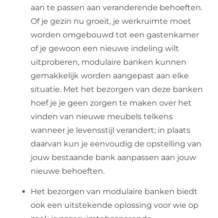
aan te passen aan veranderende behoeften.
Of je gezin nu groeit, je werkruimte moet
worden omgebouwd tot een gastenkamer
of je gewoon een nieuwe indeling wilt
uitproberen, modulaire banken kunnen
gemakkelijk worden aangepast aan elke
situatie. Met het bezorgen van deze banken
hoef je je geen zorgen te maken over het
vinden van nieuwe meubels telkens
wanneer je levensstijl verandert; in plaats
daarvan kun je eenvoudig de opstelling van
jouw bestaande bank aanpassen aan jouw
nieuwe behoeften.
Het bezorgen van modulaire banken biedt
ook een uitstekende oplossing voor wie op