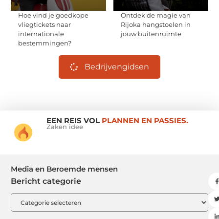
Hoe vind je goedkope
Ontdek de magie van
vliegtickets naar
Rijoka hangstoelen in
internationale
jouw buitenruimte
bestemmingen?
Bedrijvengidsen
EEN REIS VOL
PLANNEN EN PASSIES.
Zaken idee
Media en Beroemde mensen
Bericht categorie