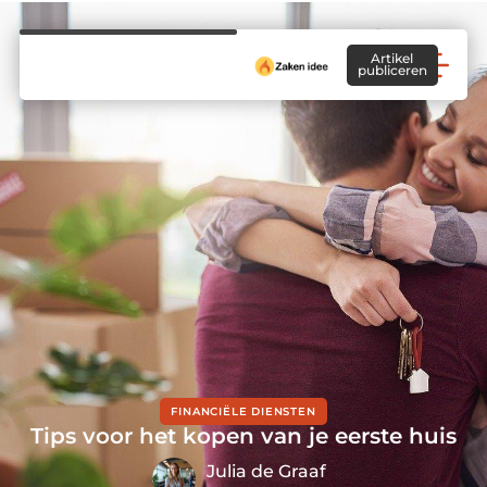
Artikel
publiceren
FINANCIËLE DIENSTEN
Tips voor het kopen van je eerste huis
Julia de Graaf