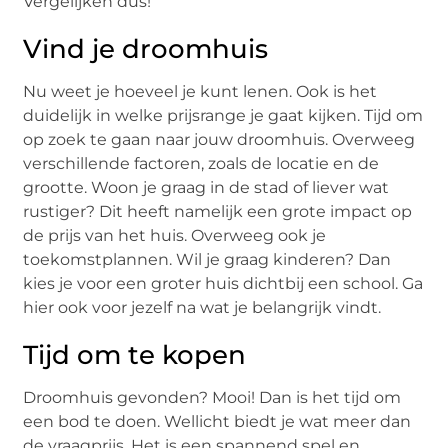
Vergelijken dus!
Vind je droomhuis
Nu weet je hoeveel je kunt lenen. Ook is het
duidelijk in welke prijsrange je gaat kijken. Tijd om
op zoek te gaan naar jouw droomhuis. Overweeg
verschillende factoren, zoals de locatie en de
grootte. Woon je graag in de stad of liever wat
rustiger? Dit heeft namelijk een grote impact op
de prijs van het huis. Overweeg ook je
toekomstplannen. Wil je graag kinderen? Dan
kies je voor een groter huis dichtbij een school. Ga
hier ook voor jezelf na wat je belangrijk vindt.
Tijd om te kopen
Droomhuis gevonden? Mooi! Dan is het tijd om
een bod te doen. Wellicht biedt je wat meer dan
de vraagprijs. Het is een spannend spel en