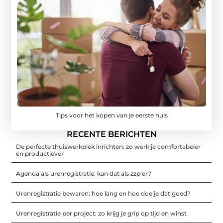
Tips voor het kopen van je eerste huis
RECENTE BERICHTEN
De perfecte thuiswerkplek inrichten: zo werk je comfortabeler
en productiever
Agenda als urenregistratie: kan dat als zzp’er?
Urenregistratie bewaren: hoe lang en hoe doe je dat goed?
Urenregistratie per project: zo krijg je grip op tijd en winst