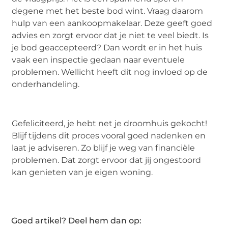
degene met het beste bod wint. Vraag daarom
hulp van een aankoopmakelaar. Deze geeft goed
advies en zorgt ervoor dat je niet te veel biedt. Is
je bod geaccepteerd? Dan wordt er in het huis
vaak een inspectie gedaan naar eventuele
problemen. Wellicht heeft dit nog invloed op de
onderhandeling.
Gefeliciteerd, je hebt net je droomhuis gekocht!
Blijf tijdens dit proces vooral goed nadenken en
laat je adviseren. Zo blijf je weg van financiële
problemen. Dat zorgt ervoor dat jij ongestoord
kan genieten van je eigen woning.
Goed artikel? Deel hem dan op: