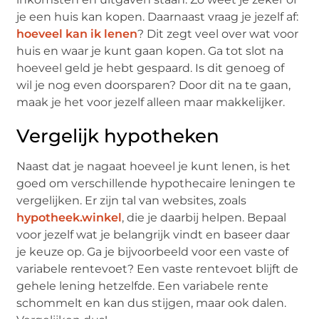
je een huis kan kopen. Daarnaast vraag je jezelf af:
hoeveel kan ik lenen
? Dit zegt veel over wat voor
huis en waar je kunt gaan kopen. Ga tot slot na
hoeveel geld je hebt gespaard. Is dit genoeg of
wil je nog even doorsparen? Door dit na te gaan,
maak je het voor jezelf alleen maar makkelijker.
Vergelijk hypotheken
Naast dat je nagaat hoeveel je kunt lenen, is het
goed om verschillende hypothecaire leningen te
vergelijken. Er zijn tal van websites, zoals
hypotheek.winkel
, die je daarbij helpen. Bepaal
voor jezelf wat je belangrijk vindt en baseer daar
je keuze op. Ga je bijvoorbeeld voor een vaste of
variabele rentevoet? Een vaste rentevoet blijft de
gehele lening hetzelfde. Een variabele rente
schommelt en kan dus stijgen, maar ook dalen.