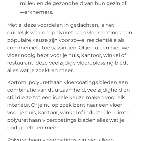
milieu en de gezondheid van hun gezin of
werknemers.
Met al deze voordelen in gedachten, is het
duidelijk waarom polyurethaan vloercoatings een
populaire keuze zijn voor zowel residentiële als
commerciële toepassingen. Of je nu een nieuwe
vloer nodig hebt voor je huis, kantoor, winkel of
restaurant, deze veelzijdige vloeroplossing biedt
alles wat je zoekt en meer.
Kortom, polyurethaan vloercoatings bieden een
combinatie van duurzaamheid, veelzijdigheid en
stijl die ze tot een ideale keuze maken voor elk
interieur. Of je nu op zoek bent naar een vloer
voor je huis, kantoor, winkel of industriële ruimte,
polyurethaan vloercoatings bieden alles wat je
nodig hebt en meer.
Polyurethaan vloercoatings zijn niet alleen