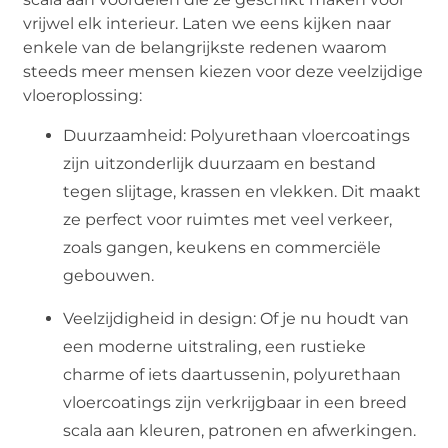
vrijwel elk interieur. Laten we eens kijken naar
enkele van de belangrijkste redenen waarom
steeds meer mensen kiezen voor deze veelzijdige
vloeroplossing:
Duurzaamheid: Polyurethaan vloercoatings
zijn uitzonderlijk duurzaam en bestand
tegen slijtage, krassen en vlekken. Dit maakt
ze perfect voor ruimtes met veel verkeer,
zoals gangen, keukens en commerciële
gebouwen.
Veelzijdigheid in design: Of je nu houdt van
een moderne uitstraling, een rustieke
charme of iets daartussenin, polyurethaan
vloercoatings zijn verkrijgbaar in een breed
scala aan kleuren, patronen en afwerkingen.