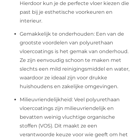
Hierdoor kun je de perfecte vloer kiezen die
past bij je esthetische voorkeuren en
interieur.
Gemakkelijk te onderhouden: Een van de
grootste voordelen van polyurethaan
vloercoatings is het gemak van onderhoud.
Ze zijn eenvoudig schoon te maken met
slechts een mild reinigingsmiddel en water,
waardoor ze ideaal zijn voor drukke
huishoudens en zakelijke omgevingen.
Milieuvriendelijkheid: Veel polyurethaan
vloercoatings zijn milieuvriendelijk en
bevatten weinig vluchtige organische
stoffen (VOS). Dit maakt ze een
verantwoorde keuze voor wie geeft om het