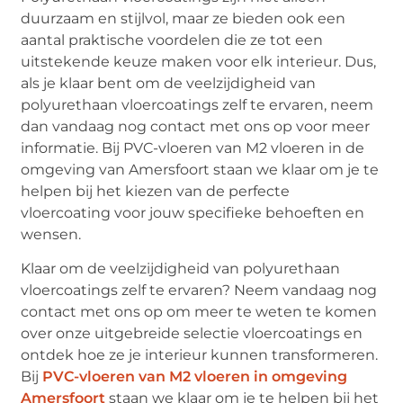
duurzaam en stijlvol, maar ze bieden ook een
aantal praktische voordelen die ze tot een
uitstekende keuze maken voor elk interieur. Dus,
als je klaar bent om de veelzijdigheid van
polyurethaan vloercoatings zelf te ervaren, neem
dan vandaag nog contact met ons op voor meer
informatie. Bij PVC-vloeren van M2 vloeren in de
omgeving van Amersfoort staan we klaar om je te
helpen bij het kiezen van de perfecte
vloercoating voor jouw specifieke behoeften en
wensen.
Klaar om de veelzijdigheid van polyurethaan
vloercoatings zelf te ervaren? Neem vandaag nog
contact met ons op om meer te weten te komen
over onze uitgebreide selectie vloercoatings en
ontdek hoe ze je interieur kunnen transformeren.
Bij
PVC-vloeren van M2 vloeren in omgeving
Amersfoort
staan we klaar om je te helpen bij het