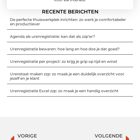
RECENTE BERICHTEN
De perfecte thuiswerkplek inrichten: zo werk je comfortabeler
en productiever
Agenda als urenregistratie: kan dat als zzp’er?
Urenregistratie bewaren: hoe lang en hoe doe je dat goed?
Urenregistratie per project: zo krijg je grip op tijd en winst
Urenstaat maken zzp: zo maak je een duidelijk overzicht voor
jezelf en je klant
Urenregistratie Excel zzp: zo maak je een handig overzicht
VORIGE
VOLGENDE