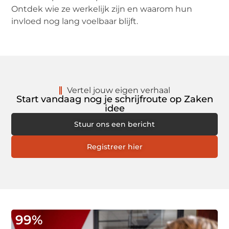
Ontdek wie ze werkelijk zijn en waarom hun
invloed nog lang voelbaar blijft.
Vertel jouw eigen verhaal
Start vandaag nog je schrijfroute op Zaken
idee
Stuur ons een bericht
Registreer hier
99
%