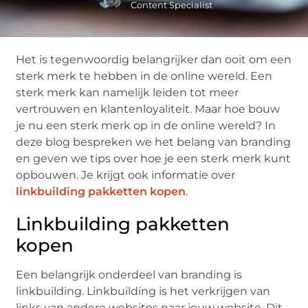
Content Specialist
Het is tegenwoordig belangrijker dan ooit om een
sterk merk te hebben in de online wereld. Een
sterk merk kan namelijk leiden tot meer
vertrouwen en klantenloyaliteit. Maar hoe bouw
je nu een sterk merk op in de online wereld? In
deze blog bespreken we het belang van branding
en geven we tips over hoe je een sterk merk kunt
opbouwen. Je krijgt ook informatie over
linkbuilding pakketten kopen
.
Linkbuilding pakketten
kopen
Een belangrijk onderdeel van branding is
linkbuilding. Linkbuilding is het verkrijgen van
links van andere websites naar jouw website. Dit