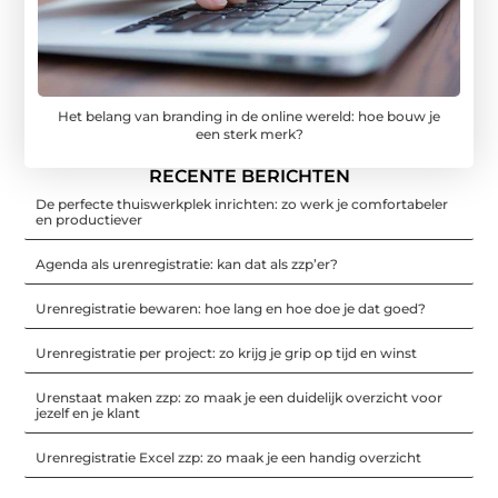
Het belang van branding in de online wereld: hoe bouw je
een sterk merk?
RECENTE BERICHTEN
De perfecte thuiswerkplek inrichten: zo werk je comfortabeler
en productiever
Agenda als urenregistratie: kan dat als zzp’er?
Urenregistratie bewaren: hoe lang en hoe doe je dat goed?
Urenregistratie per project: zo krijg je grip op tijd en winst
Urenstaat maken zzp: zo maak je een duidelijk overzicht voor
jezelf en je klant
Urenregistratie Excel zzp: zo maak je een handig overzicht