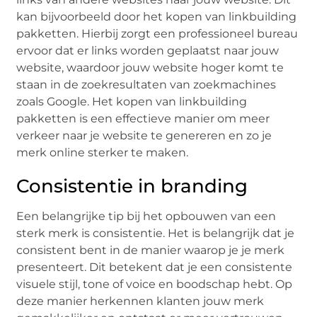
kan bijvoorbeeld door het kopen van linkbuilding
pakketten. Hierbij zorgt een professioneel bureau
ervoor dat er links worden geplaatst naar jouw
website, waardoor jouw website hoger komt te
staan in de zoekresultaten van zoekmachines
zoals Google. Het kopen van linkbuilding
pakketten is een effectieve manier om meer
verkeer naar je website te genereren en zo je
merk online sterker te maken.
Consistentie in branding
Een belangrijke tip bij het opbouwen van een
sterk merk is consistentie. Het is belangrijk dat je
consistent bent in de manier waarop je je merk
presenteert. Dit betekent dat je een consistente
visuele stijl, tone of voice en boodschap hebt. Op
deze manier herkennen klanten jouw merk