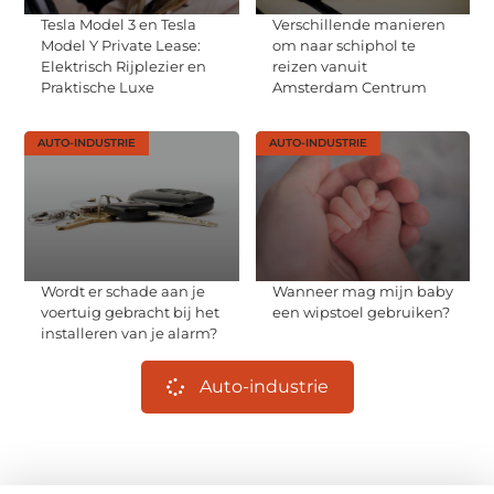
Tesla Model 3 en Tesla
Verschillende manieren
Model Y Private Lease:
om naar schiphol te
Elektrisch Rijplezier en
reizen vanuit
Praktische Luxe
Amsterdam Centrum
AUTO-INDUSTRIE
AUTO-INDUSTRIE
Wordt er schade aan je
Wanneer mag mijn baby
voertuig gebracht bij het
een wipstoel gebruiken?
installeren van je alarm?
Auto-industrie