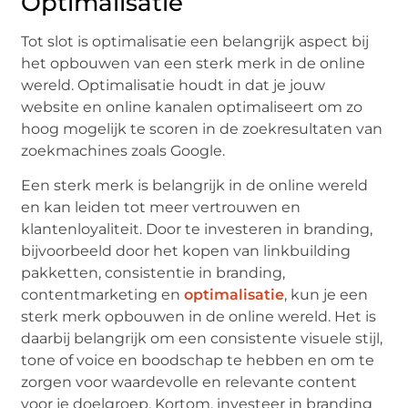
Optimalisatie
Tot slot is optimalisatie een belangrijk aspect bij
het opbouwen van een sterk merk in de online
wereld. Optimalisatie houdt in dat je jouw
website en online kanalen optimaliseert om zo
hoog mogelijk te scoren in de zoekresultaten van
zoekmachines zoals Google.
Een sterk merk is belangrijk in de online wereld
en kan leiden tot meer vertrouwen en
klantenloyaliteit. Door te investeren in branding,
bijvoorbeeld door het kopen van linkbuilding
pakketten, consistentie in branding,
contentmarketing en
optimalisatie
, kun je een
sterk merk opbouwen in de online wereld. Het is
daarbij belangrijk om een consistente visuele stijl,
tone of voice en boodschap te hebben en om te
zorgen voor waardevolle en relevante content
voor je doelgroep. Kortom, investeer in branding