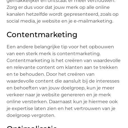
gemakkelijker en ontstaat er meer vertrouwen.
Zorg er dus voor dat jouw merk op alle online
kanalen hetzelfde wordt gepresenteerd, zoals op
social media, je website en je e-mailmarketing.
Contentmarketing
Een andere belangrijke tip voor het opbouwen
van een sterk merk is contentmarketing.
Contentmarketing is het creëren van waardevolle
en relevante content om klanten aan te trekken
en te behouden. Door het creëren van
waardevolle content die aansluit bij de interesses
en behoeften van jouw doelgroep, kun je meer
verkeer naar je website genereren en je merk
online versterken. Daarnaast kun je hiermee ook
je expertise laten zien en het vertrouwen van je
doelgroep vergroten.