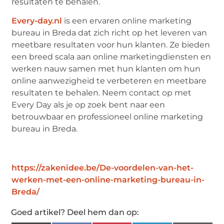
resultaten te behalen.
Every-day.nl
is een ervaren online marketing
bureau in Breda dat zich richt op het leveren van
meetbare resultaten voor hun klanten. Ze bieden
een breed scala aan online marketingdiensten en
werken nauw samen met hun klanten om hun
online aanwezigheid te verbeteren en meetbare
resultaten te behalen. Neem contact op met
Every Day als je op zoek bent naar een
betrouwbaar en professioneel online marketing
bureau in Breda.
https://zakenidee.be/De-voordelen-van-het-
werken-met-een-online-marketing-bureau-in-
Breda/
Goed artikel? Deel hem dan op: