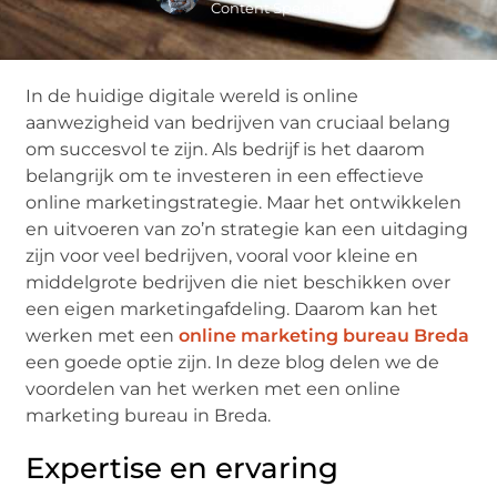
Content Specialist
In de huidige digitale wereld is online
aanwezigheid van bedrijven van cruciaal belang
om succesvol te zijn. Als bedrijf is het daarom
belangrijk om te investeren in een effectieve
online marketingstrategie. Maar het ontwikkelen
en uitvoeren van zo’n strategie kan een uitdaging
zijn voor veel bedrijven, vooral voor kleine en
middelgrote bedrijven die niet beschikken over
een eigen marketingafdeling. Daarom kan het
werken met een
online marketing bureau Breda
een goede optie zijn. In deze blog delen we de
voordelen van het werken met een online
marketing bureau in Breda.
Expertise en ervaring