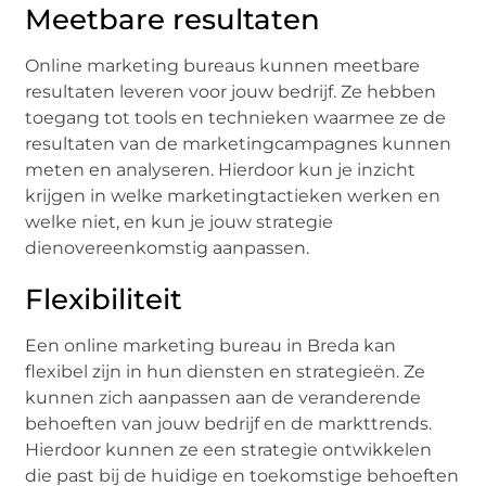
Meetbare resultaten
Online marketing bureaus kunnen meetbare
resultaten leveren voor jouw bedrijf. Ze hebben
toegang tot tools en technieken waarmee ze de
resultaten van de marketingcampagnes kunnen
meten en analyseren. Hierdoor kun je inzicht
krijgen in welke marketingtactieken werken en
welke niet, en kun je jouw strategie
dienovereenkomstig aanpassen.
Flexibiliteit
Een online marketing bureau in Breda kan
flexibel zijn in hun diensten en strategieën. Ze
kunnen zich aanpassen aan de veranderende
behoeften van jouw bedrijf en de markttrends.
Hierdoor kunnen ze een strategie ontwikkelen
die past bij de huidige en toekomstige behoeften