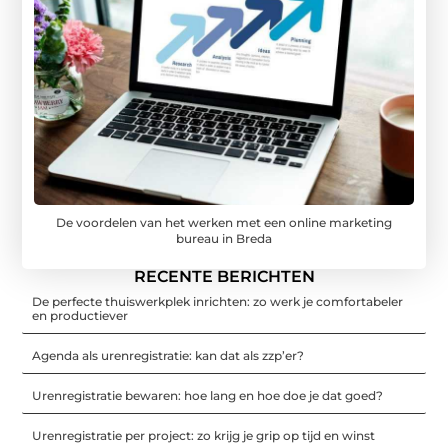
De voordelen van het werken met een online marketing
bureau in Breda
RECENTE BERICHTEN
De perfecte thuiswerkplek inrichten: zo werk je comfortabeler
en productiever
Agenda als urenregistratie: kan dat als zzp’er?
Urenregistratie bewaren: hoe lang en hoe doe je dat goed?
Urenregistratie per project: zo krijg je grip op tijd en winst