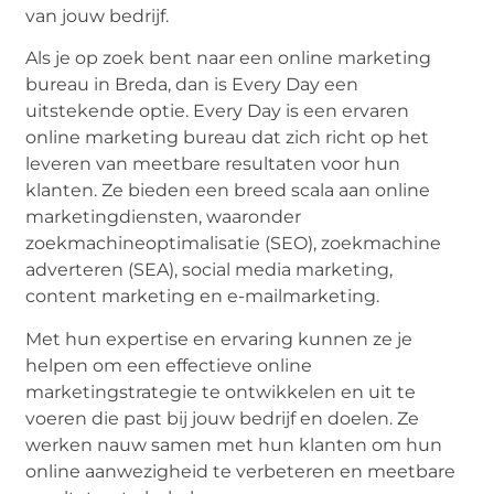
van jouw bedrijf.
Als je op zoek bent naar een online marketing
bureau in Breda, dan is Every Day een
uitstekende optie. Every Day is een ervaren
online marketing bureau dat zich richt op het
leveren van meetbare resultaten voor hun
klanten. Ze bieden een breed scala aan online
marketingdiensten, waaronder
zoekmachineoptimalisatie (SEO), zoekmachine
adverteren (SEA), social media marketing,
content marketing en e-mailmarketing.
Met hun expertise en ervaring kunnen ze je
helpen om een ​​effectieve online
marketingstrategie te ontwikkelen en uit te
voeren die past bij jouw bedrijf en doelen. Ze
werken nauw samen met hun klanten om hun
online aanwezigheid te verbeteren en meetbare