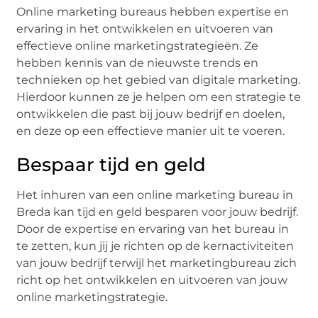
Online marketing bureaus hebben expertise en
ervaring in het ontwikkelen en uitvoeren van
effectieve online marketingstrategieën. Ze
hebben kennis van de nieuwste trends en
technieken op het gebied van digitale marketing.
Hierdoor kunnen ze je helpen om een ​​strategie te
ontwikkelen die past bij jouw bedrijf en doelen,
en deze op een effectieve manier uit te voeren.
Bespaar tijd en geld
Het inhuren van een online marketing bureau in
Breda kan tijd en geld besparen voor jouw bedrijf.
Door de expertise en ervaring van het bureau in
te zetten, kun jij je richten op de kernactiviteiten
van jouw bedrijf terwijl het marketingbureau zich
richt op het ontwikkelen en uitvoeren van jouw
online marketingstrategie.