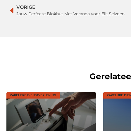
VORIGE
Jouw Perfecte Blokhut Met Veranda voor Elk Seizoen
Gerelate
ZAKELIJKE DIENSTVERLENING
ZAKELIJKE DIE