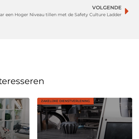
VOLGENDE
aar een Hoger Niveau tillen met de Safety Culture Ladder
nteresseren
ZAKELIJKE DIENSTVERLENING