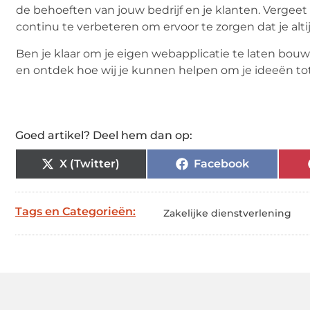
de behoeften van jouw bedrijf en je klanten. Vergeet
continu te verbeteren om ervoor te zorgen dat je alti
Ben je klaar om je eigen webapplicatie te laten b
en ontdek hoe wij je kunnen helpen om je ideeën tot
Goed artikel? Deel hem dan op:
X (Twitter)
Facebook
Tags en Categorieën:
Zakelijke dienstverlening