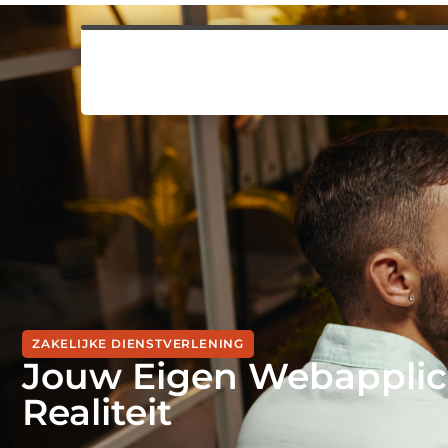
ZAKELIJKE DIENSTVERLENING
Jouw Eigen Webapplica
Realiteit