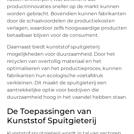
productinnovaties sneller op de markt kunnen
worden gebracht. Bovendien kunnen fabrikanten
door de schaalvoordelen de productiekosten
verlagen, waardoor zelfs hoogwaardige producten
betaalbaar blijven voor de consument.
Daarnaast biedt kunststof spuitgieterij
mogelijkheden voor duurzaamheid. Door het
recyclen van overtollig materiaal en het
optimaliseren van het productieproces, kunnen
fabrikanten hun ecologische voetafdruk
verkleinen. Dit maakt de spuitgieterij een
aantrekkelijke optie voor bedrijven die
duurzaamheid hoog in het vaandel hebben staan.
De Toepassingen van
Kunststof Spuitgieterij
Kunststof spuitgieterij wordt in tal van sectoren