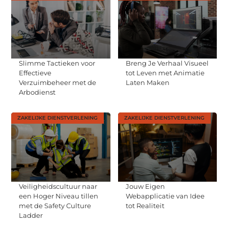
Slimme Tactieken voor
Breng Je Verhaal Visueel
Effectieve
tot Leven met Animatie
Verzuimbeheer met de
Laten Maken
Arbodienst
ZAKELIJKE DIENSTVERLENING
ZAKELIJKE DIENSTVERLENING
Veiligheidscultuur naar
Jouw Eigen
een Hoger Niveau tillen
Webapplicatie van Idee
met de Safety Culture
tot Realiteit
Ladder