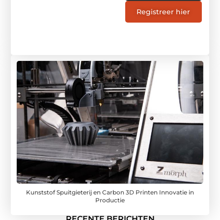
Registreer hier
Kunststof Spuitgieterij en Carbon 3D Printen Innovatie in
Productie
RECENTE BERICHTEN