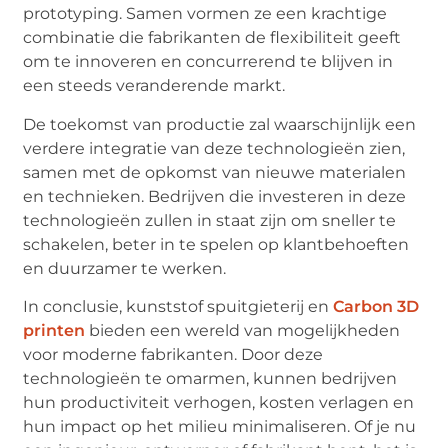
prototyping. Samen vormen ze een krachtige
combinatie die fabrikanten de flexibiliteit geeft
om te innoveren en concurrerend te blijven in
een steeds veranderende markt.
De toekomst van productie zal waarschijnlijk een
verdere integratie van deze technologieën zien,
samen met de opkomst van nieuwe materialen
en technieken. Bedrijven die investeren in deze
technologieën zullen in staat zijn om sneller te
schakelen, beter in te spelen op klantbehoeften
en duurzamer te werken.
In conclusie, kunststof spuitgieterij en
Carbon 3D
printen
bieden een wereld van mogelijkheden
voor moderne fabrikanten. Door deze
technologieën te omarmen, kunnen bedrijven
hun productiviteit verhogen, kosten verlagen en
hun impact op het milieu minimaliseren. Of je nu