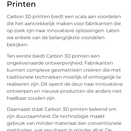
Printen
Carbon 3D printen biedt een scala aan voordelen
die het aantrekkelijk maken voor fabrikanten die
op zoek zijn naar innovatieve oplossingen. Laten
we enkele van de belangrijkste voordelen
bekijken.
Ten eerste biedt Carbon 3D printen een
ongeëvenaarde ontwerpvrijheid. Fabrikanten
kunnen complexe geometrieën creëren die met
traditionele technieken moeilijk of onmogelijk te
realiseren zijn. Dit opent de deur naar innovatieve
ontwerpen en nieuwe producten die anders niet
haalbaar zouden zijn.
Daarnaast staat Carbon 3D printen bekend om
zijn duurzaamheid. De technologie maakt
gebruik van minder materiaal dan conventionele
methoden, wat resulteert in minder afval. De