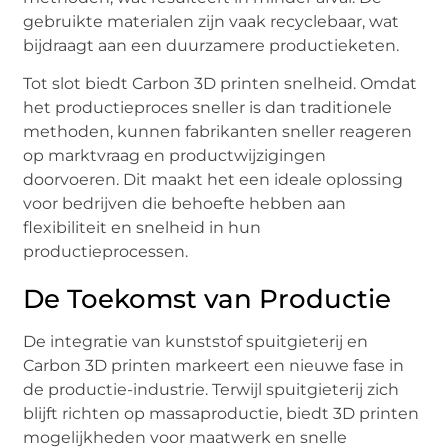
gebruikte materialen zijn vaak recyclebaar, wat
bijdraagt aan een duurzamere productieketen.
Tot slot biedt Carbon 3D printen snelheid. Omdat
het productieproces sneller is dan traditionele
methoden, kunnen fabrikanten sneller reageren
op marktvraag en productwijzigingen
doorvoeren. Dit maakt het een ideale oplossing
voor bedrijven die behoefte hebben aan
flexibiliteit en snelheid in hun
productieprocessen.
De Toekomst van Productie
De integratie van kunststof spuitgieterij en
Carbon 3D printen markeert een nieuwe fase in
de productie-industrie. Terwijl spuitgieterij zich
blijft richten op massaproductie, biedt 3D printen
mogelijkheden voor maatwerk en snelle