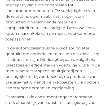
toegepast, van auto-onderdelen tot
consumentenproducten. De veelzijdigheid van
deze technologie maakt het mogelijk om
producten in verschillende maten en
complexiteiten te vervaardigen. Laten we eens
kijken naar enkele van de meest voorkomende
toepassingen.
In de automobielindustrie wordt spuitgieterij
gebruikt om onderdelen te maken die zowel licht
als duurzaam zijn. Dit draagt bij aan de algehele
prestaties en efficiëntie van voertuigen. Ook in de
medische sector speelt spuitgieterij een
belangrijke rol, bijvoorbeeld bij de productie van
precisie-instrumenten en -apparaten die voldoen
aan strenge normen en regelgeving.
Daarnaast is de consumentengoederenmarkt
sterk afhankelijk van kunststof spuitgieterij voor