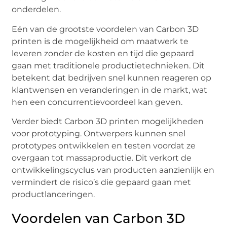
onderdelen.
Eén van de grootste voordelen van Carbon 3D
printen is de mogelijkheid om maatwerk te
leveren zonder de kosten en tijd die gepaard
gaan met traditionele productietechnieken. Dit
betekent dat bedrijven snel kunnen reageren op
klantwensen en veranderingen in de markt, wat
hen een concurrentievoordeel kan geven.
Verder biedt Carbon 3D printen mogelijkheden
voor prototyping. Ontwerpers kunnen snel
prototypes ontwikkelen en testen voordat ze
overgaan tot massaproductie. Dit verkort de
ontwikkelingscyclus van producten aanzienlijk en
vermindert de risico’s die gepaard gaan met
productlanceringen.
Voordelen van Carbon 3D