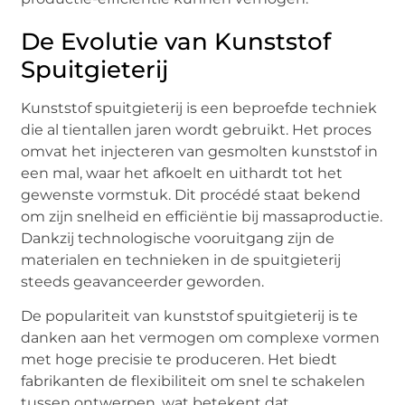
De Evolutie van Kunststof
Spuitgieterij
Kunststof spuitgieterij is een beproefde techniek
die al tientallen jaren wordt gebruikt. Het proces
omvat het injecteren van gesmolten kunststof in
een mal, waar het afkoelt en uithardt tot het
gewenste vormstuk. Dit procédé staat bekend
om zijn snelheid en efficiëntie bij massaproductie.
Dankzij technologische vooruitgang zijn de
materialen en technieken in de spuitgieterij
steeds geavanceerder geworden.
De populariteit van kunststof spuitgieterij is te
danken aan het vermogen om complexe vormen
met hoge precisie te produceren. Het biedt
fabrikanten de flexibiliteit om snel te schakelen
tussen ontwerpen, wat betekent dat