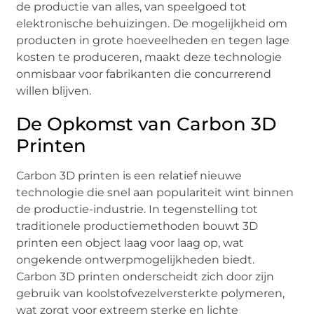
de productie van alles, van speelgoed tot
elektronische behuizingen. De mogelijkheid om
producten in grote hoeveelheden en tegen lage
kosten te produceren, maakt deze technologie
onmisbaar voor fabrikanten die concurrerend
willen blijven.
De Opkomst van Carbon 3D
Printen
Carbon 3D printen is een relatief nieuwe
technologie die snel aan populariteit wint binnen
de productie-industrie. In tegenstelling tot
traditionele productiemethoden bouwt 3D
printen een object laag voor laag op, wat
ongekende ontwerpmogelijkheden biedt.
Carbon 3D printen onderscheidt zich door zijn
gebruik van koolstofvezelversterkte polymeren,
wat zorgt voor extreem sterke en lichte