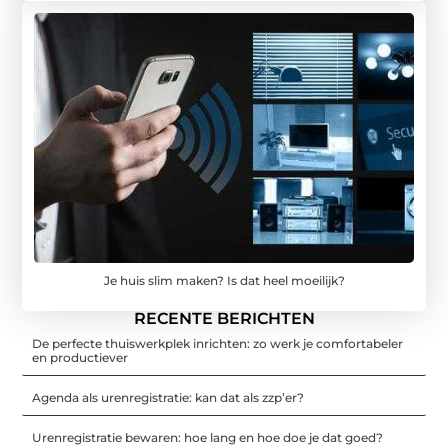
Je huis slim maken? Is dat heel moeilijk?
RECENTE BERICHTEN
De perfecte thuiswerkplek inrichten: zo werk je comfortabeler
en productiever
Agenda als urenregistratie: kan dat als zzp’er?
Urenregistratie bewaren: hoe lang en hoe doe je dat goed?