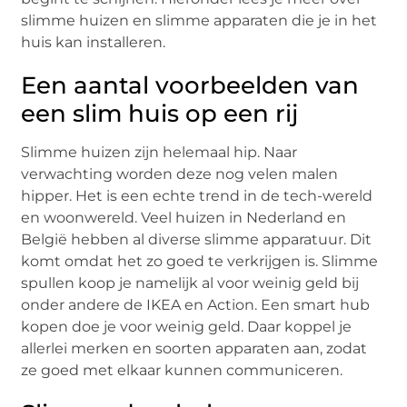
slimme huizen en slimme apparaten die je in het
huis kan installeren.
Een aantal voorbeelden van
een slim huis op een rij
Slimme huizen zijn helemaal hip. Naar
verwachting worden deze nog velen malen
hipper. Het is een echte trend in de tech-wereld
en woonwereld. Veel huizen in Nederland en
België hebben al diverse slimme apparatuur. Dit
komt omdat het zo goed te verkrijgen is. Slimme
spullen koop je namelijk al voor weinig geld bij
onder andere de IKEA en Action. Een smart hub
kopen doe je voor weinig geld. Daar koppel je
allerlei merken en soorten apparaten aan, zodat
ze goed met elkaar kunnen communiceren.