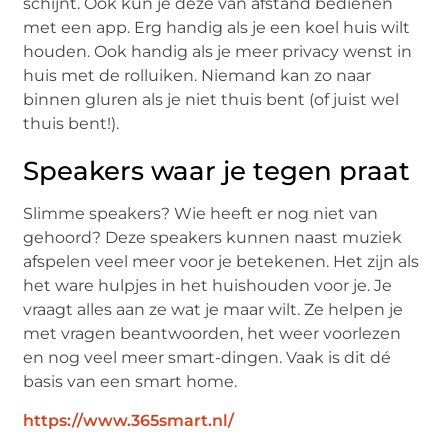
schijnt. Ook kun je deze van afstand bedienen
met een app. Erg handig als je een koel huis wilt
houden. Ook handig als je meer privacy wenst in
huis met de rolluiken. Niemand kan zo naar
binnen gluren als je niet thuis bent (of juist wel
thuis bent!).
Speakers waar je tegen praat
Slimme speakers? Wie heeft er nog niet van
gehoord? Deze speakers kunnen naast muziek
afspelen veel meer voor je betekenen. Het zijn als
het ware hulpjes in het huishouden voor je. Je
vraagt alles aan ze wat je maar wilt. Ze helpen je
met vragen beantwoorden, het weer voorlezen
en nog veel meer smart-dingen. Vaak is dit dé
basis van een smart home.
https://www.365smart.nl/