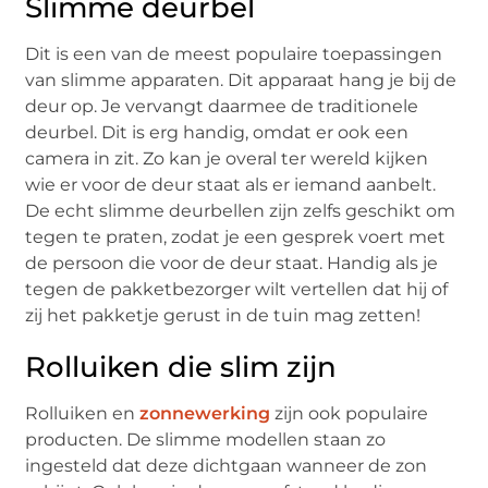
Slimme deurbel
Dit is een van de meest populaire toepassingen
van slimme apparaten. Dit apparaat hang je bij de
deur op. Je vervangt daarmee de traditionele
deurbel. Dit is erg handig, omdat er ook een
camera in zit. Zo kan je overal ter wereld kijken
wie er voor de deur staat als er iemand aanbelt.
De echt slimme deurbellen zijn zelfs geschikt om
tegen te praten, zodat je een gesprek voert met
de persoon die voor de deur staat. Handig als je
tegen de pakketbezorger wilt vertellen dat hij of
zij het pakketje gerust in de tuin mag zetten!
Rolluiken die slim zijn
Rolluiken en
zonnewerking
zijn ook populaire
producten. De slimme modellen staan zo
ingesteld dat deze dichtgaan wanneer de zon