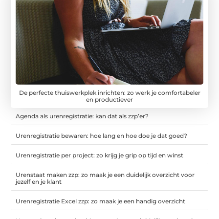
De perfecte thuiswerkplek inrichten: zo werk je comfortabeler
en productiever
Agenda als urenregistratie: kan dat als zzp’er?
Urenregistratie bewaren: hoe lang en hoe doe je dat goed?
Urenregistratie per project: zo krijg je grip op tijd en winst
Urenstaat maken zzp: zo maak je een duidelijk overzicht voor
jezelf en je klant
Urenregistratie Excel zzp: zo maak je een handig overzicht