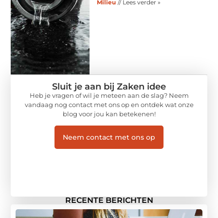
Milieu
// Lees verder »
Sluit je aan bij Zaken idee
Heb je vragen of wil je meteen aan de slag? Neem
vandaag nog contact met ons op en ontdek wat onze
blog voor jou kan betekenen!
Neem contact met ons op
RECENTE BERICHTEN