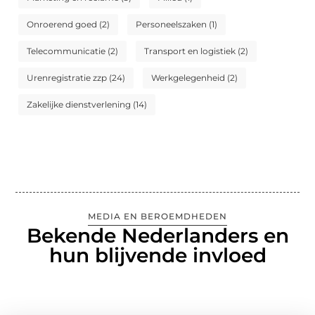
Onroerend goed
(2)
Personeelszaken
(1)
Telecommunicatie
(2)
Transport en logistiek
(2)
Urenregistratie zzp
(24)
Werkgelegenheid
(2)
Zakelijke dienstverlening
(14)
MEDIA EN BEROEMDHEDEN
Bekende Nederlanders en
hun blijvende invloed