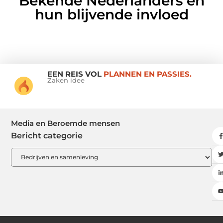
Bekende Nederlanders en
hun blijvende invloed
EEN REIS VOL
PLANNEN EN PASSIES.
Zaken idee
Media en Beroemde mensen
Bericht categorie