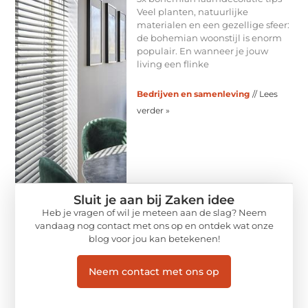
Veel planten, natuurlijke
materialen en een gezellige sfeer:
de bohemian woonstijl is enorm
populair. En wanneer je jouw
living een flinke
Bedrijven en samenleving
// Lees
verder »
Sluit je aan bij Zaken idee
Heb je vragen of wil je meteen aan de slag? Neem
vandaag nog contact met ons op en ontdek wat onze
blog voor jou kan betekenen!
Neem contact met ons op