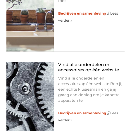
tools
Bedrijven en samenleving
// Lees
verder »
Vind alle onderdelen en
accessoires op één website
Vind alle onderdelen en
accessoires op één website Ben jij
een echte klusjesman en ga jij
graag aan de slag om je kapotte
apparaten te
Bedrijven en samenleving
// Lees
verder »