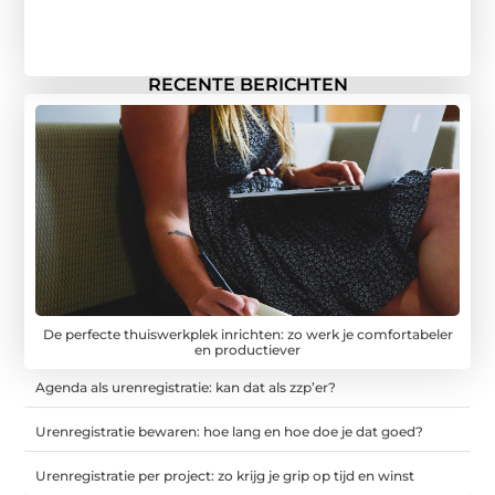
RECENTE BERICHTEN
De perfecte thuiswerkplek inrichten: zo werk je comfortabeler
en productiever
Agenda als urenregistratie: kan dat als zzp’er?
Urenregistratie bewaren: hoe lang en hoe doe je dat goed?
Urenregistratie per project: zo krijg je grip op tijd en winst