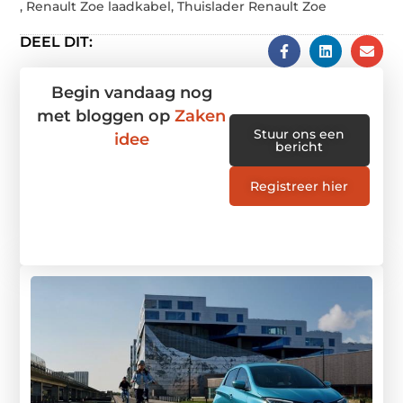
,
Renault Zoe laadkabel
,
Thuislader Renault Zoe
DEEL DIT:
Begin vandaag nog
met bloggen op
Zaken
Stuur ons een
idee
bericht
Registreer hier