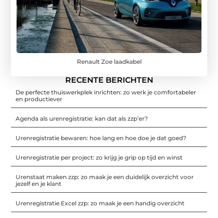
Renault Zoe laadkabel
RECENTE BERICHTEN
De perfecte thuiswerkplek inrichten: zo werk je comfortabeler
en productiever
Agenda als urenregistratie: kan dat als zzp’er?
Urenregistratie bewaren: hoe lang en hoe doe je dat goed?
Urenregistratie per project: zo krijg je grip op tijd en winst
Urenstaat maken zzp: zo maak je een duidelijk overzicht voor
jezelf en je klant
Urenregistratie Excel zzp: zo maak je een handig overzicht